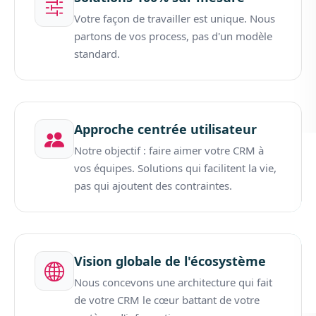
Votre façon de travailler est unique. Nous
partons de vos process, pas d'un modèle
standard.
Approche centrée utilisateur
Notre objectif : faire aimer votre CRM à
vos équipes. Solutions qui facilitent la vie,
pas qui ajoutent des contraintes.
Vision globale de l'écosystème
Nous concevons une architecture qui fait
de votre CRM le cœur battant de votre