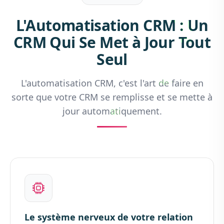
L'Automatisation CRM : Un
CRM Qui Se Met à Jour Tout
Seul
L'automatisation CRM, c'est l'art de faire en
sorte que votre CRM se remplisse et se mette à
jour automatiquement.
Le système nerveux de votre relation