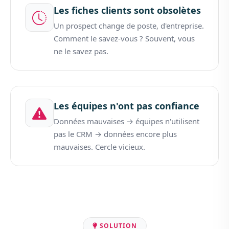
Les fiches clients sont obsolètes
Un prospect change de poste, d'entreprise.
Comment le savez-vous ? Souvent, vous
ne le savez pas.
Les équipes n'ont pas confiance
Données mauvaises → équipes n'utilisent
pas le CRM → données encore plus
mauvaises. Cercle vicieux.
SOLUTION