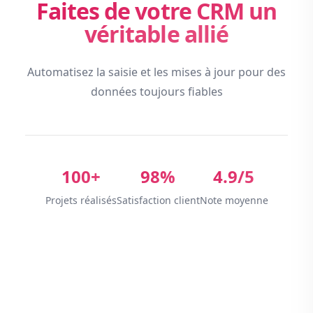
Faites de votre CRM un
véritable allié
Automatisez la saisie et les mises à jour pour des
données toujours fiables
100+
98%
4.9/5
Projets réalisés
Satisfaction client
Note moyenne