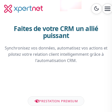
Faites de votre CRM un allié
puissant
Synchronisez vos données, automatisez vos actions et
pilotez votre relation client intelligemment grâce à
l'automatisation CRM.
PRESTATION PREMIUM