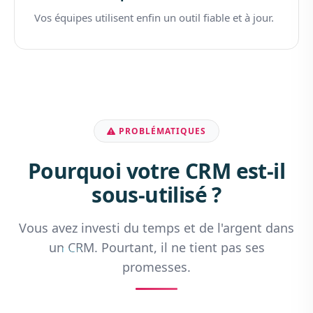
Vos équipes utilisent enfin un outil fiable et à jour.
PROBLÉMATIQUES
Pourquoi votre CRM est-il
sous-utilisé ?
Vous avez investi du temps et de l'argent dans
un CRM. Pourtant, il ne tient pas ses
promesses.