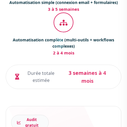
Automatisation simple (connexion email + formulaires)
3 à 5 semaines
Automatisation complète (multi-outils + workflows
complexes)
2 à 4 mois
3 semaines à 4
Durée totale
estimée
mois
Audit
gratuit