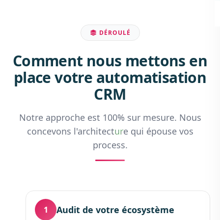
DÉROULÉ
Comment nous mettons en
place votre automatisation
CRM
Notre approche est 100% sur mesure. Nous
concevons l'architecture qui épouse vos
process.
Audit de votre écosystème
1