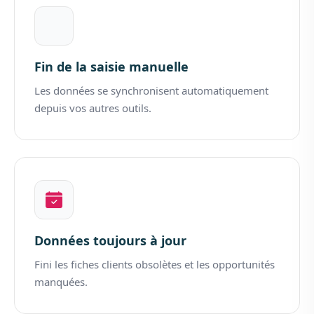
Fin de la saisie manuelle
Les données se synchronisent automatiquement
depuis vos autres outils.
Données toujours à jour
Fini les fiches clients obsolètes et les opportunités
manquées.