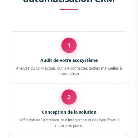
1
Audit de votre écosystème
Analyse du CRM actuel, outils à connecter, tâches manuelles à
automatiser.
2
Conception de la solution
Définition de l'architecture d'intégration et des workflows à
mettre en place.