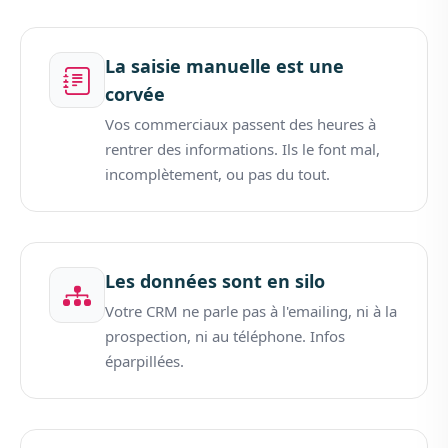
La saisie manuelle est une
corvée
Vos commerciaux passent des heures à
rentrer des informations. Ils le font mal,
incomplètement, ou pas du tout.
Les données sont en silo
Votre CRM ne parle pas à l'emailing, ni à la
prospection, ni au téléphone. Infos
éparpillées.