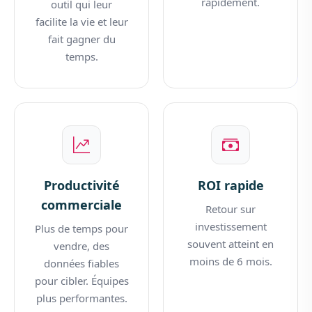
rapidement.
outil qui leur
facilite la vie et leur
fait gagner du
temps.
Productivité
ROI rapide
commerciale
Retour sur
investissement
Plus de temps pour
souvent atteint en
vendre, des
moins de 6 mois.
données fiables
pour cibler. Équipes
plus performantes.