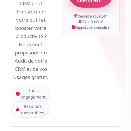
CRM peut
transformer
Réponse sous 24h
votre outil et
Expert dédié
booster votre
Rapport personnalisé
productivité ?
Nous vous
proposons un
Audit de votre
CRM et de vos
Usages gratuit.
Sans
engagement
Résultats
mesurables