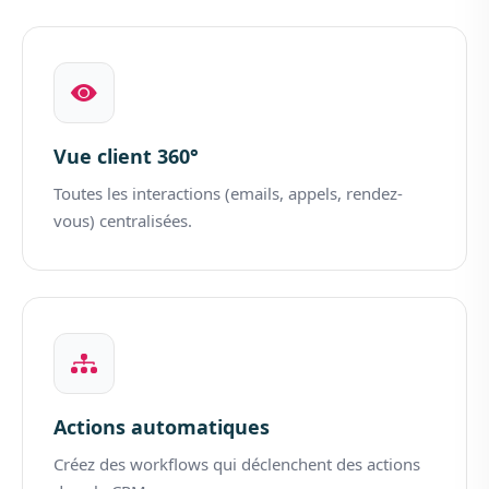
Vue client 360°
Toutes les interactions (emails, appels, rendez-
vous) centralisées.
Actions automatiques
Créez des workflows qui déclenchent des actions