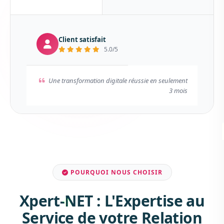
Client satisfait
5.0/5
Une transformation digitale réussie en seulement
3 mois
POURQUOI NOUS CHOISIR
Xpert-NET : L'Expertise au
Service de votre Relation