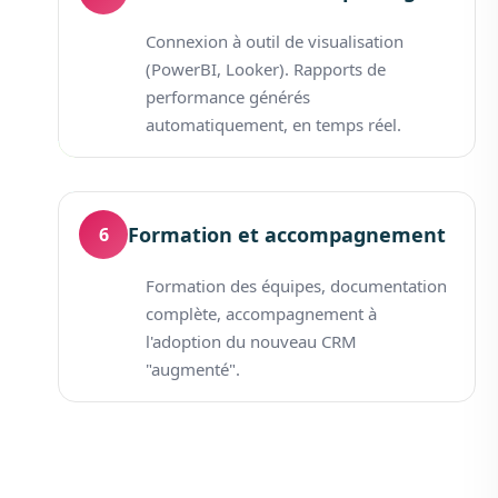
Connexion à outil de visualisation
(PowerBI, Looker). Rapports de
performance générés
automatiquement, en temps réel.
Formation et accompagnement
6
Formation des équipes, documentation
complète, accompagnement à
l'adoption du nouveau CRM
"augmenté".