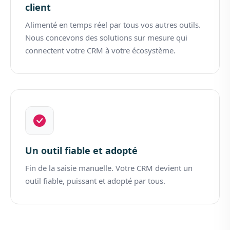
client
Alimenté en temps réel par tous vos autres outils.
Nous concevons des solutions sur mesure qui
connectent votre CRM à votre écosystème.
Un outil fiable et adopté
Fin de la saisie manuelle. Votre CRM devient un
outil fiable, puissant et adopté par tous.