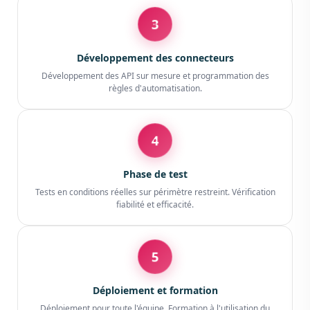
3
Développement des connecteurs
Développement des API sur mesure et programmation des
règles d'automatisation.
4
Phase de test
Tests en conditions réelles sur périmètre restreint. Vérification
fiabilité et efficacité.
5
Déploiement et formation
Déploiement pour toute l'équipe. Formation à l'utilisation du