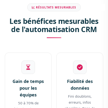
RÉSULTATS MESURABLES
Les bénéfices mesurables
de l'automatisation CRM
Gain de temps
Fiabilité des
pour les
données
équipes
Fini doublons,
erreurs, infos
50 à 70% de