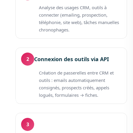
Analyse des usages CRM, outils à
connecter (emailing, prospection,
téléphonie, site web), tâches manuelles
chronophages.
Connexion des outils via API
2
Création de passerelles entre CRM et
outils : emails automatiquement
consignés, prospects créés, appels
logués, formulaires → fiches.
3