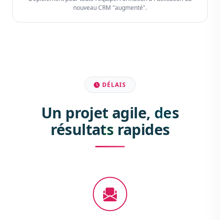
nouveau CRM "augmenté".
DÉLAIS
Un projet agile, des
résultats rapides