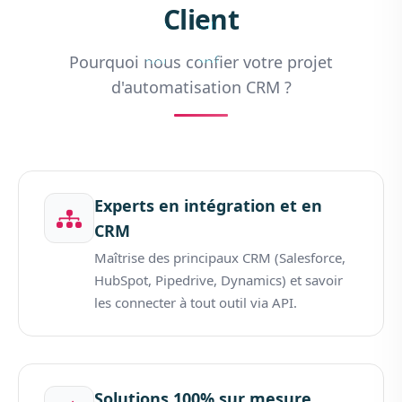
Client
Pourquoi nous confier votre projet
d'automatisation CRM ?
Experts en intégration et en
CRM
Maîtrise des principaux CRM (Salesforce,
HubSpot, Pipedrive, Dynamics) et savoir
les connecter à tout outil via API.
Solutions 100% sur mesure