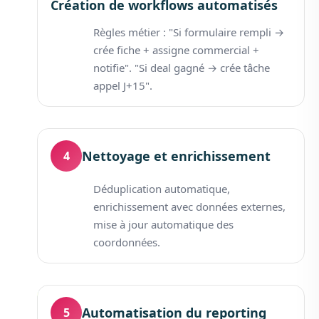
Création de workflows automatisés
Règles métier : "Si formulaire rempli →
crée fiche + assigne commercial +
notifie". "Si deal gagné → crée tâche
appel J+15".
Nettoyage et enrichissement
4
Déduplication automatique,
enrichissement avec données externes,
mise à jour automatique des
coordonnées.
Automatisation du reporting
5