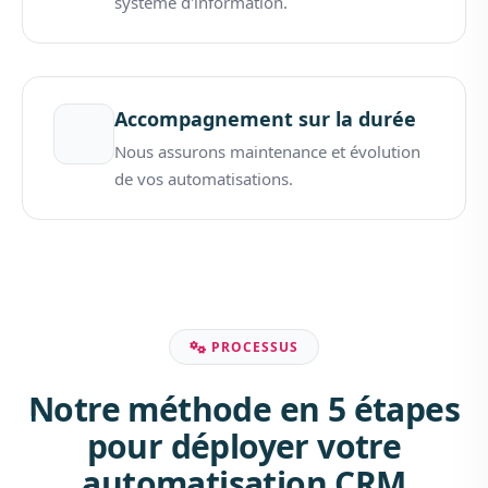
système d'information.
Accompagnement sur la durée
Nous assurons maintenance et évolution
de vos automatisations.
PROCESSUS
Notre méthode en 5 étapes
pour déployer votre
automatisation CRM