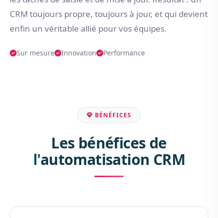
CRM toujours propre, toujours à jour, et qui devient
enfin un véritable allié pour vos équipes.
Sur mesure
Innovation
Performance
BÉNÉFICES
Les bénéfices de
l'automatisation CRM