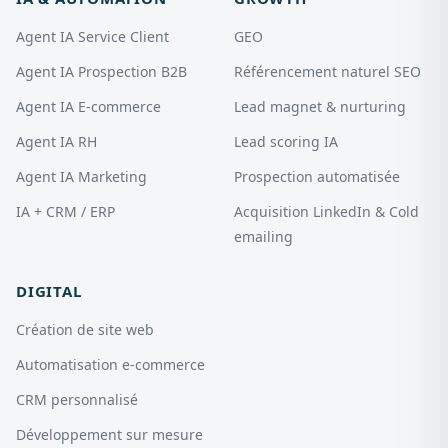
Agent IA Service Client
GEO
Agent IA Prospection B2B
Référencement naturel SEO
Agent IA E-commerce
Lead magnet & nurturing
Agent IA RH
Lead scoring IA
Agent IA Marketing
Prospection automatisée
IA + CRM / ERP
Acquisition LinkedIn & Cold
emailing
DIGITAL
Création de site web
Automatisation e-commerce
CRM personnalisé
Développement sur mesure