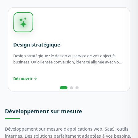
Design stratégique
Design stratégique : le design au service de vos objectifs
business. UX orientée conversion, identité alignée avec vo...
Découvrir
Développement sur mesure
Développement sur mesure d'applications web, SaaS, outils
internes. Des solutions parfaitement adaptées à vos besoins.