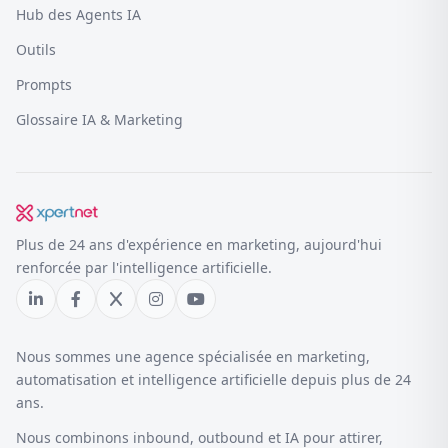
Hub des Agents IA
Outils
Prompts
Glossaire IA & Marketing
Plus de 24 ans d'expérience en marketing, aujourd'hui
renforcée par l'intelligence artificielle.
Nous sommes une agence spécialisée en marketing,
automatisation et intelligence artificielle depuis plus de 24
ans.
Nous combinons inbound, outbound et IA pour attirer,