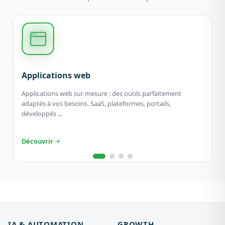
Applications web
Applications web sur mesure : des outils parfaitement
adaptés à vos besoins. SaaS, plateformes, portails,
développés ...
Découvrir
IA & AUTOMATION
GROWTH