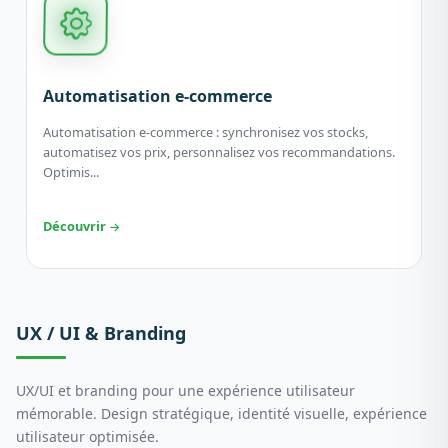
Automatisation e-commerce
Automatisation e-commerce : synchronisez vos stocks,
automatisez vos prix, personnalisez vos recommandations.
Optimis...
Découvrir
UX / UI & Branding
UX/UI et branding pour une expérience utilisateur
mémorable. Design stratégique, identité visuelle, expérience
utilisateur optimisée.