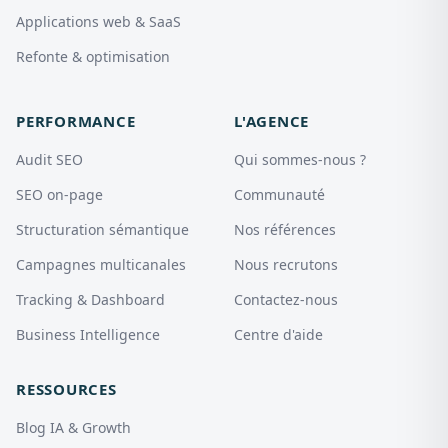
Applications web & SaaS
Refonte & optimisation
PERFORMANCE
L'AGENCE
Audit SEO
Qui sommes-nous ?
SEO on-page
Communauté
Structuration sémantique
Nos références
Campagnes multicanales
Nous recrutons
Tracking & Dashboard
Contactez-nous
Business Intelligence
Centre d'aide
RESSOURCES
Blog IA & Growth