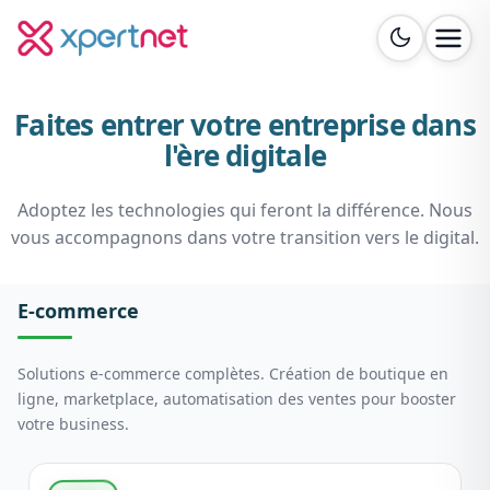
Faites entrer votre entreprise dans
l'ère digitale
Adoptez les technologies qui feront la différence. Nous
vous accompagnons dans votre transition vers le digital.
E-commerce
Solutions e-commerce complètes. Création de boutique en
ligne, marketplace, automatisation des ventes pour booster
votre business.