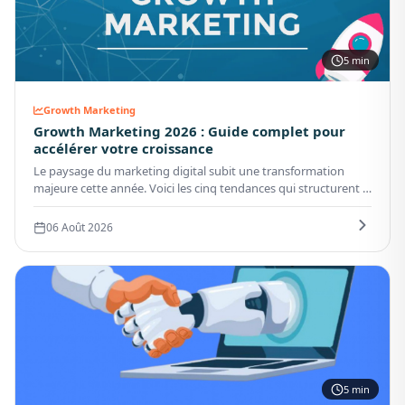
5 min
Growth Marketing
Growth Marketing 2026 : Guide complet pour
accélérer votre croissance
Le paysage du marketing digital subit une transformation
majeure cette année. Voici les cinq tendances qui structurent la
stratégie des entreprises performantes.
06 Août 2026
5 min