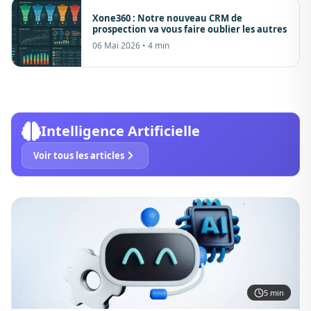
Xone360 : Notre nouveau CRM de
prospection va vous faire oublier les autres
06 Mai 2026
• 4 min
Intelligence Artificielle
Voir tous les articles
5 min