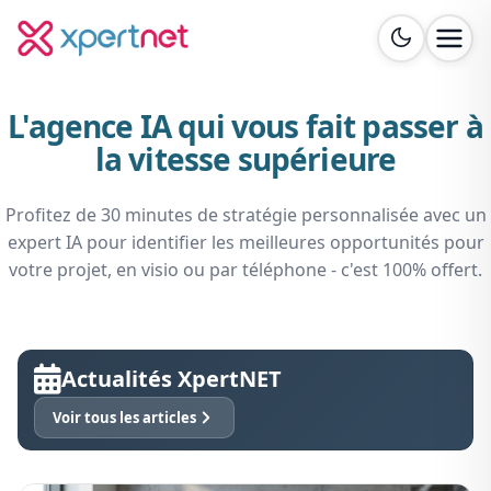
L'agence IA qui vous fait passer à
la vitesse supérieure
Profitez de 30 minutes de stratégie personnalisée avec un
expert IA pour identifier les meilleures opportunités pour
votre projet, en visio ou par téléphone - c'est 100% offert.
Actualités XpertNET
Voir tous les articles