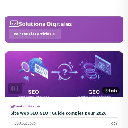
Solutions Digitales
Voir tous les articles
01
5 min
Création de sites
Site web SEO GEO : Guide complet pour 2026
06 Août 2026
9