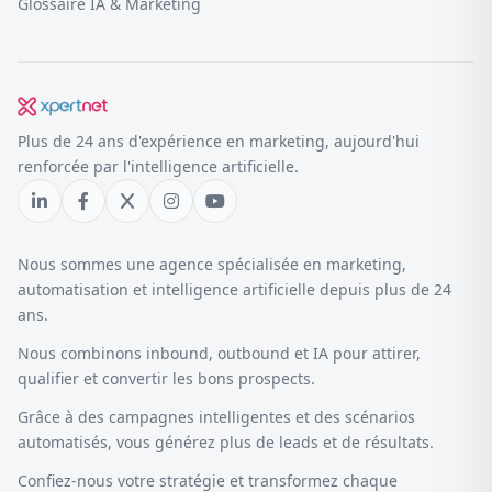
Glossaire IA & Marketing
Plus de 24 ans d'expérience en marketing, aujourd'hui
renforcée par l'intelligence artificielle.
Nous sommes une agence spécialisée en marketing,
automatisation et intelligence artificielle depuis plus de 24
ans.
Nous combinons inbound, outbound et IA pour attirer,
qualifier et convertir les bons prospects.
Grâce à des campagnes intelligentes et des scénarios
automatisés, vous générez plus de leads et de résultats.
Confiez-nous votre stratégie et transformez chaque