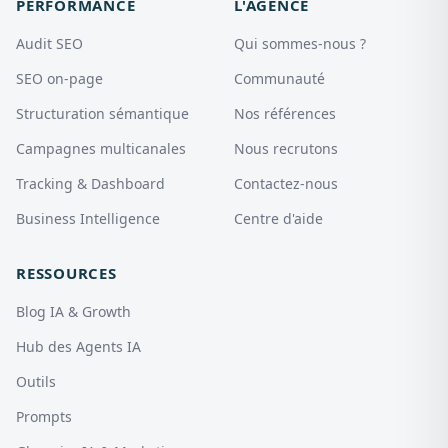
PERFORMANCE
L'AGENCE
Audit SEO
Qui sommes-nous ?
SEO on-page
Communauté
Structuration sémantique
Nos références
Campagnes multicanales
Nous recrutons
Tracking & Dashboard
Contactez-nous
Business Intelligence
Centre d'aide
RESSOURCES
Blog IA & Growth
Hub des Agents IA
Outils
Prompts