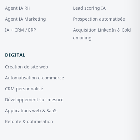
Agent IA RH
Lead scoring IA
Agent IA Marketing
Prospection automatisée
IA + CRM / ERP
Acquisition LinkedIn & Cold
emailing
DIGITAL
Création de site web
Automatisation e-commerce
CRM personnalisé
Développement sur mesure
Applications web & SaaS
Refonte & optimisation